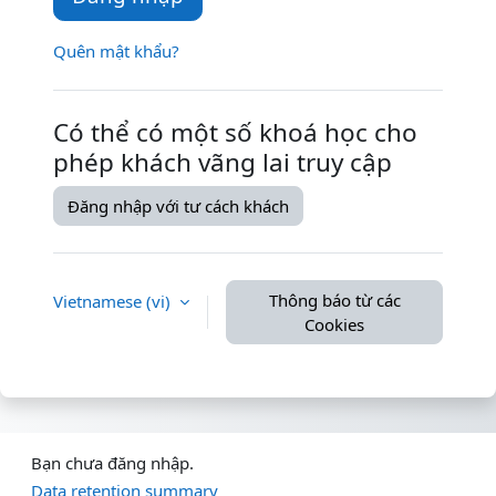
Quên mật khẩu?
Có thể có một số khoá học cho
phép khách vãng lai truy cập
Đăng nhập với tư cách khách
Thông báo từ các
Vietnamese ‎(vi)‎
Cookies
Bạn chưa đăng nhập.
Data retention summary