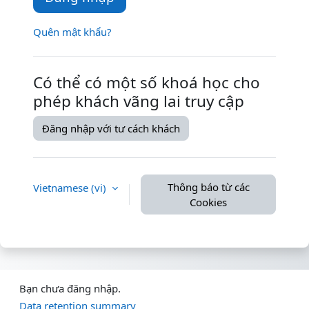
Quên mật khẩu?
Có thể có một số khoá học cho
phép khách vãng lai truy cập
Đăng nhập với tư cách khách
Thông báo từ các
Vietnamese ‎(vi)‎
Cookies
Bạn chưa đăng nhập.
Data retention summary