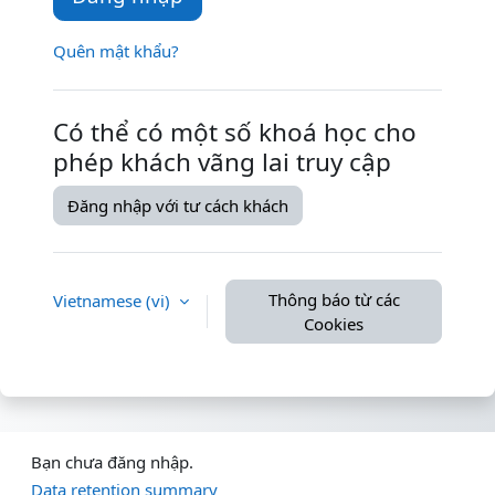
Quên mật khẩu?
Có thể có một số khoá học cho
phép khách vãng lai truy cập
Đăng nhập với tư cách khách
Thông báo từ các
Vietnamese ‎(vi)‎
Cookies
Bạn chưa đăng nhập.
Data retention summary